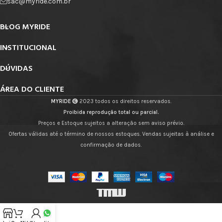
sac@myride.com.br
BLOG MYRIDE
INSTITUCIONAL
DÚVIDAS
ÁREA DO CLIENTE
MYRIDE
2023 todos os direitos reservados.
Proibida reprodução total ou parcial.
Preços e Estoque sujeitos a alteração sem aviso prévio.
Ofertas válidas até o término de nossos estoques. Vendas sujeitas à análise e
confirmação de dados.