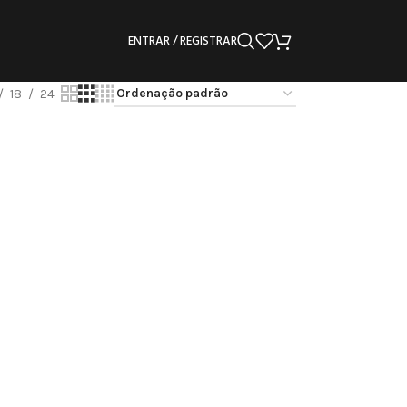
ENTRAR / REGISTRAR
18
24