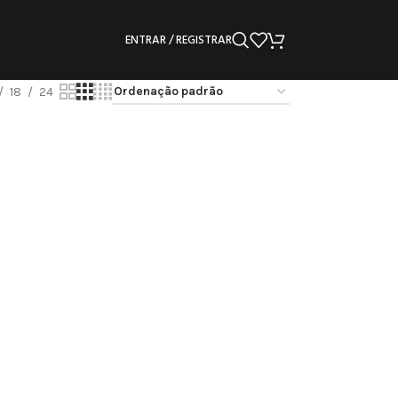
ENTRAR / REGISTRAR
18
24