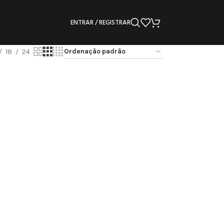
ENTRAR / REGISTRAR
18
24