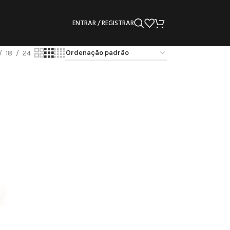
ENTRAR / REGISTRAR
18
24