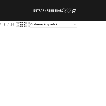
ENTRAR / REGISTRAR
18
24