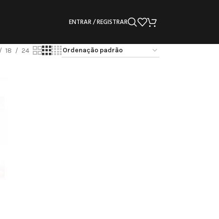
ENTRAR / REGISTRAR
18
24