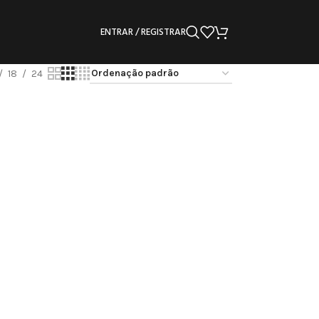
ENTRAR / REGISTRAR
18
24