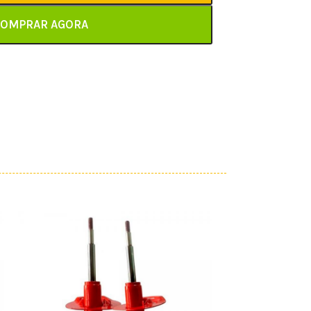
OMPRAR AGORA