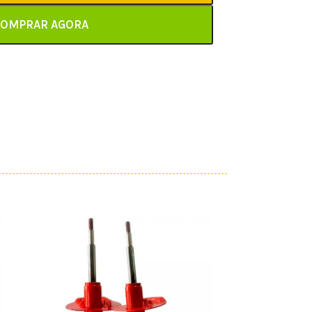
OMPRAR AGORA