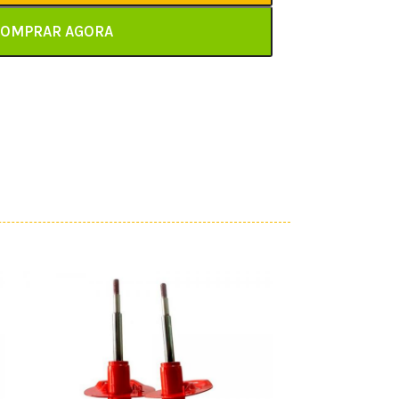
OMPRAR AGORA