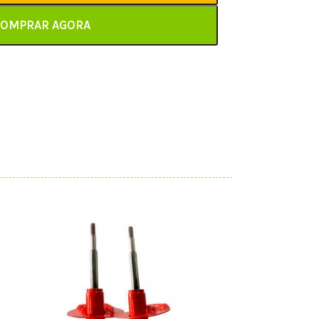
OMPRAR AGORA