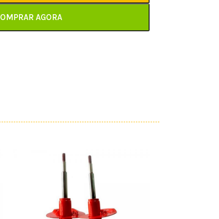
OMPRAR AGORA