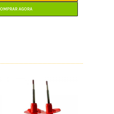
OMPRAR AGORA