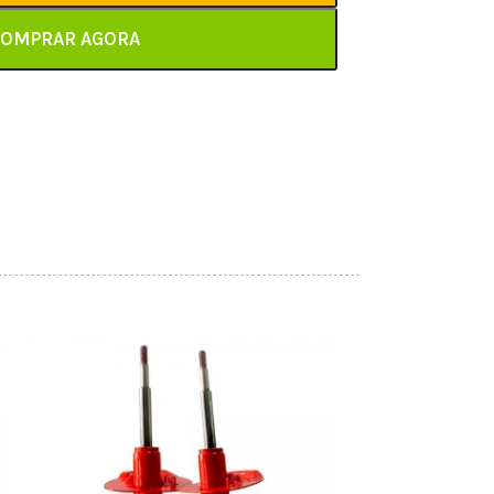
OMPRAR AGORA