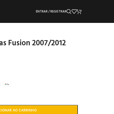
ENTRAR / REGISTRAR
as Fusion 2007/2012
CIONAR AO CARRINHO