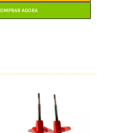
OMPRAR AGORA