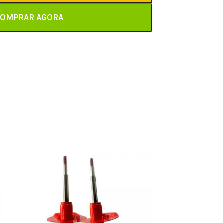
OMPRAR AGORA