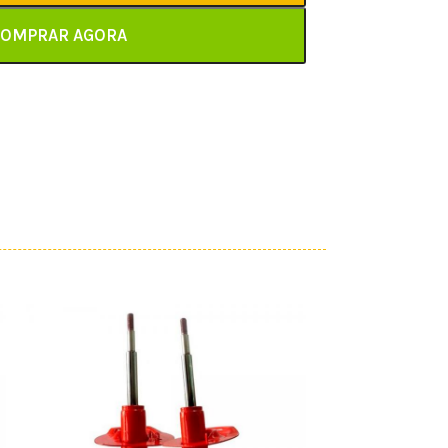
OMPRAR AGORA