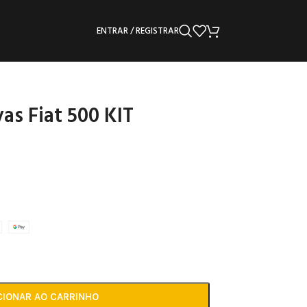
ENTRAR / REGISTRAR
as Fiat 500 KIT
CIONAR AO CARRINHO