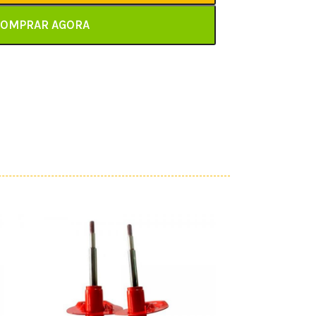
OMPRAR AGORA