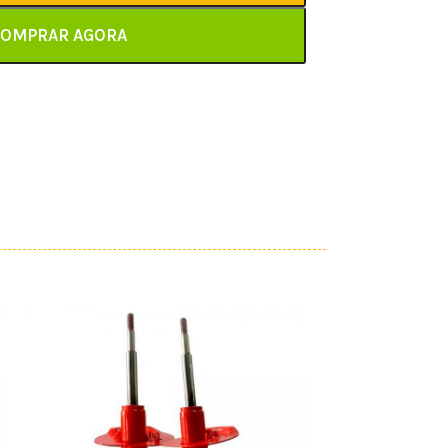
OMPRAR AGORA