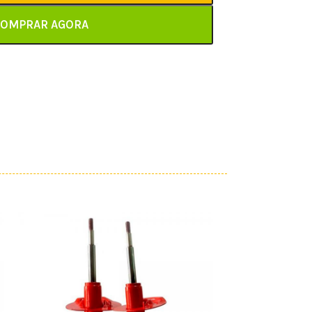
OMPRAR AGORA