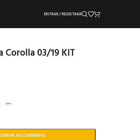
ENTRAR / REGISTRAR
 Corolla 03/19 KIT
CIONAR AO CARRINHO