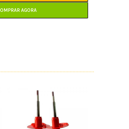
OMPRAR AGORA