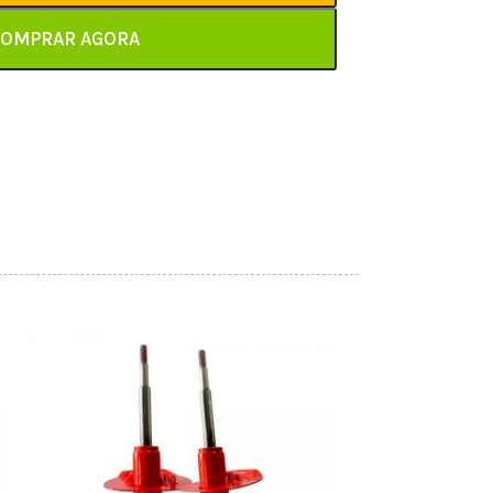
OMPRAR AGORA