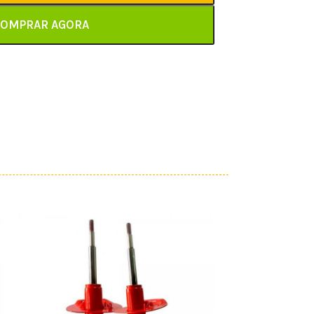
OMPRAR AGORA