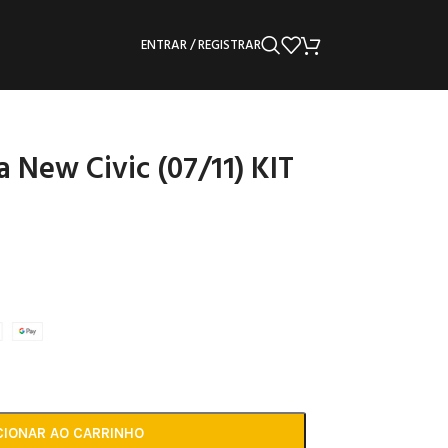
ENTRAR / REGISTRAR
 New Civic (07/11) KIT
CIONAR AO CARRINHO