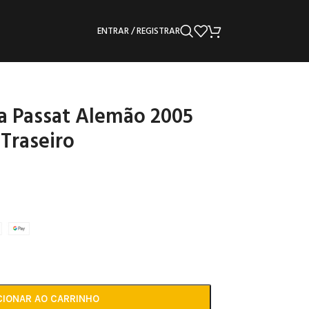
ENTRAR / REGISTRAR
a Passat Alemão 2005
Traseiro
CIONAR AO CARRINHO