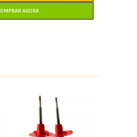
OMPRAR AGORA