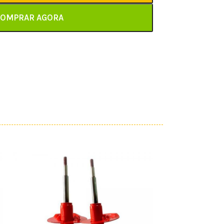
OMPRAR AGORA