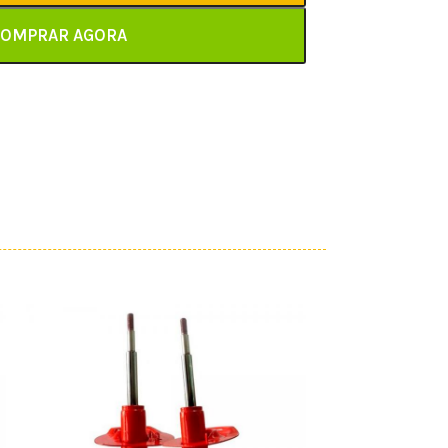
OMPRAR AGORA