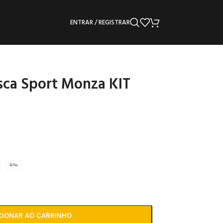
ENTRAR / REGISTRAR
ca Sport Monza KIT
CIONAR AO CARRINHO