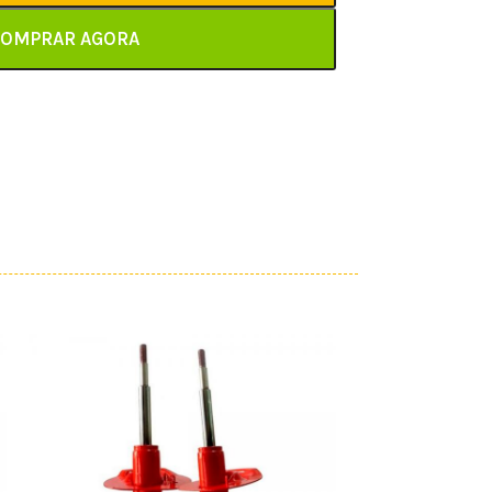
OMPRAR AGORA