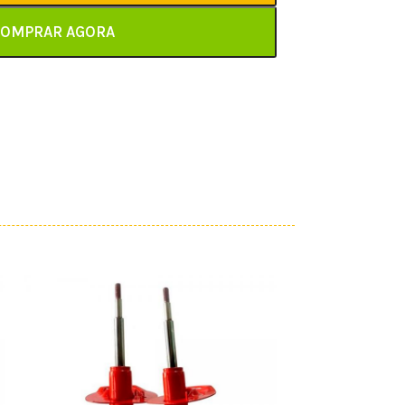
OMPRAR AGORA